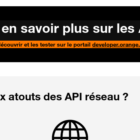
en savoir plus sur les
écouvrir et les tester sur le portail
developer.orange
x atouts des API réseau ?