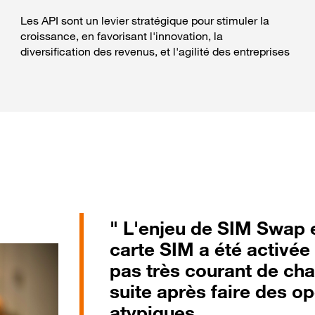
Les API sont un levier stratégique pour stimuler la
croissance, en favorisant l'innovation, la
diversification des revenus, et l'agilité des entreprises
" L'enjeu de SIM Swap e
carte SIM a été activée
pas très courant de cha
suite après faire des o
atypiques.