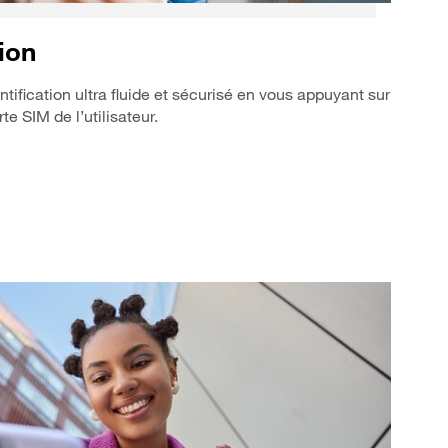
ion
tification ultra fluide et sécurisé en vous appuyant sur
e SIM de l’utilisateur.
ir plus