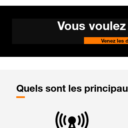
Vous voulez 
Venez les d
Quels
sont les principau