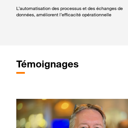
L’automatisation des processus et des échanges de
données, améliorent l’efficacité opérationnelle
Témoignages