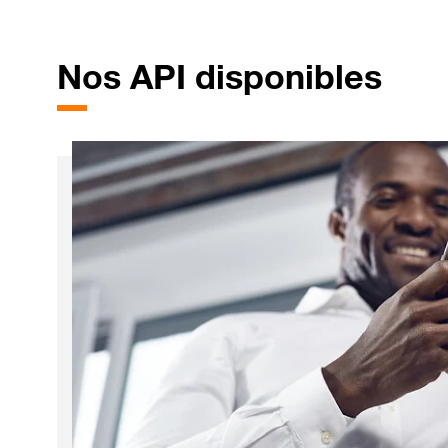
Nos
API disponibles