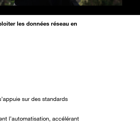
loiter les données réseau en
’appuie sur des standards
ent l’automatisation, accélérant