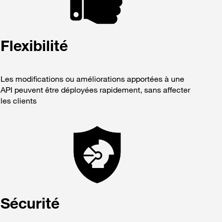
Flexibilité
Les modifications ou améliorations apportées à une
API peuvent être déployées rapidement, sans affecter
les clients
Sécurité