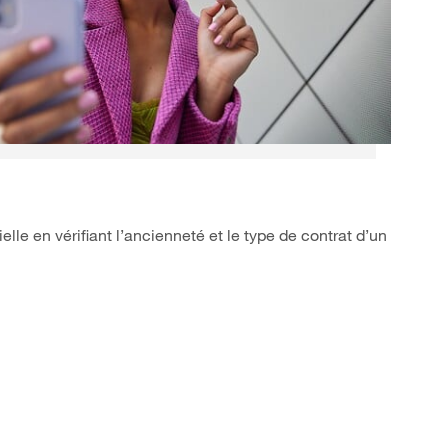
lle en vérifiant l’ancienneté et le type de contrat d’un
re