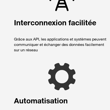
Interconnexion facilitée
Grâce aux API, les applications et systèmes peuvent
communiquer et échanger des données facilement
sur un réseau
Automatisation