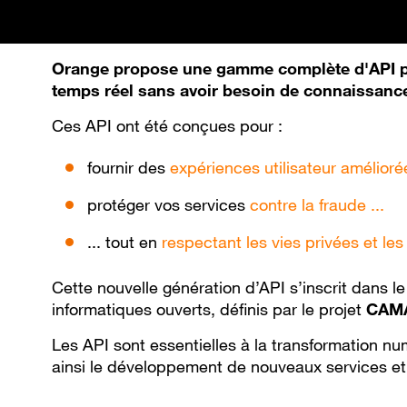
Orange propose une gamme complète d'API per
temps réel sans avoir besoin de connaissanc
Ces API ont été conçues pour :
fournir des
expériences utilisateur amélioré
protéger vos
services
contre la fraude ...
... tout en
respectant les vies privées et le
Cette nouvelle génération d’API s’inscrit dans le 
informatiques ouverts, définis par le projet
CAM
Les API sont essentielles à la transformation num
ainsi le développement de nouveaux services et 