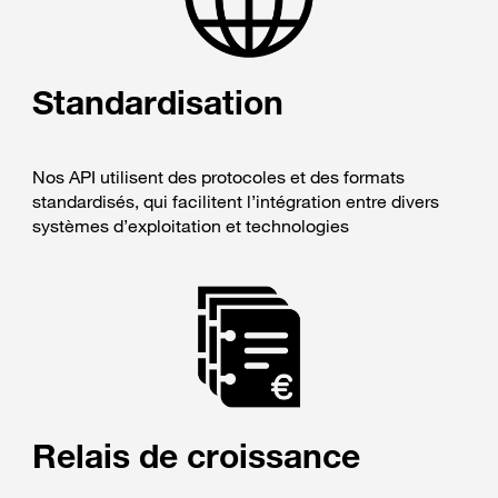
Standardisation
Nos API utilisent des protocoles et des formats
standardisés, qui facilitent l’intégration entre divers
systèmes d’exploitation et technologies
Relais de croissance