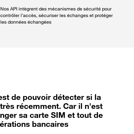
Nos API intègrent des mécanismes de sécurité pour
contrôler l’accès, sécuriser les échanges et protéger
les données échangées
st de pouvoir détecter si la
 très récemment. Car il n'est
nger sa carte SIM et tout de
pérations bancaires