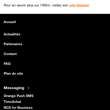
Pour en savoir plus sur l'Af2m, visitez son
site Internet
Accueil
Actualités
Partenaires
Contact
FAQ
Plan de site
Messaging
Orange Push SMS
Time2chat
RCS for Business