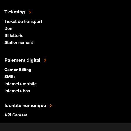
Ticketing
Ticket de transport
Don
Billetterie
Stationnement
Paiement digital
Carrier Billing
SMS+
Internet+ mobile
Internet+ box
Identité numérique
API Camara