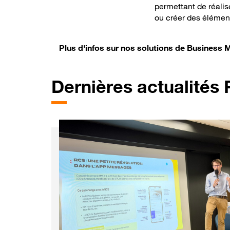
permettant de réalis
ou créer des élément
Plus d'infos sur nos solutions de Business
Dernières
actualités