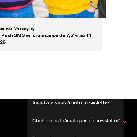
siness Messaging
 Push SMS en croissance de 7,5% au T1
26
Inscrivez-vous à notre newsletter
Choisir mes thématiques de newsletter*