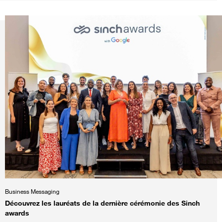
Business Messaging
Découvrez les lauréats de la dernière cérémonie des Sinch
awards