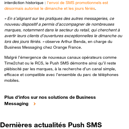
interdiction historique :
l'envoi de SMS promotionnels est
désormais autorisé le dimanche et les jours fériés
.
« En s’alignant sur les pratiques des autres messageries, ce
nouveau dispositif a permis d’accompagner de nombreuses
marques, notamment dans le secteur du retail, qui cherchent à
avertir leurs clients d’ouvertures exceptionnelles le dimanche ou
lors des jours fériés. »
observe Arthur Benda, en charge du
Business Messaging chez Orange France.
Malgré l’émergence de nouveaux canaux opérateurs comme
Time2chat ou le RCS, le Push SMS démontre ainsi qu’il reste
plébiscité par les marques, à la recherche d’un canal simple,
efficace et compatible avec l’ensemble du parc de téléphones
mobiles.
Plus d'infos sur nos solutions de Business
Plus d'infos sur nos solutions de Business 
Messaging
Dernières
actualités Push SMS