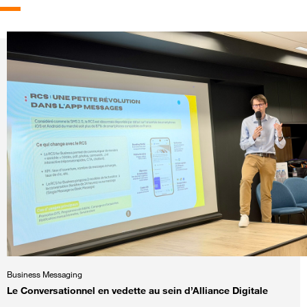
Business Messaging
Le Conversationnel en vedette au sein d’Alliance Digitale