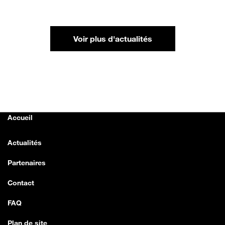
Voir plus d'actualités
Accueil
Actualités
Partenaires
Contact
FAQ
Plan de site