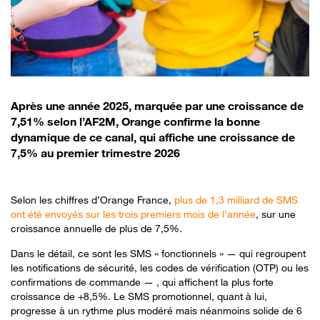
Après une année 2025, marquée par une croissance de
7,51% selon l’AF2M, Orange confirme la bonne
dynamique de ce canal, qui affiche une croissance de
7,5% au premier trimestre 2026
Selon les chiffres d’Orange France,
plus de 1,3 milliard de SMS
ont été envoyés sur les trois premiers mois de l’année
, sur une
croissance annuelle de plus de 7,5%.
Dans le détail, ce sont les SMS « fonctionnels » — qui regroupent
les notifications de sécurité, les codes de vérification (OTP) ou les
confirmations de commande — , qui affichent la plus forte
croissance de +8,5%. Le SMS promotionnel, quant à lui,
progresse à un rythme plus modéré mais néanmoins solide de 6