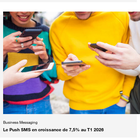
Business Messaging
Le Push SMS en croissance de 7,5% au T1 2026