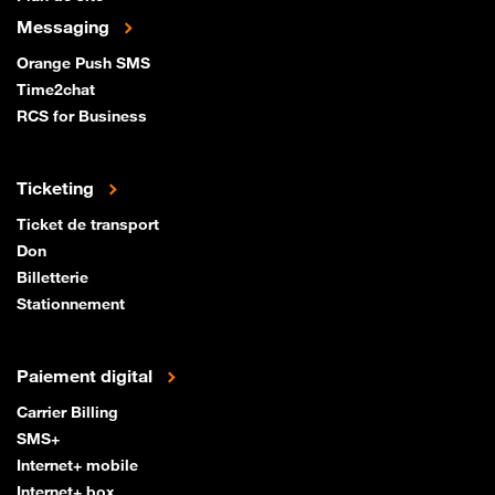
Messaging
Orange Push SMS
Time2chat
RCS for Business
Ticketing
Ticket de transport
Don
Billetterie
Stationnement
Paiement digital
Carrier Billing
SMS+
Internet+ mobile
Internet+ box