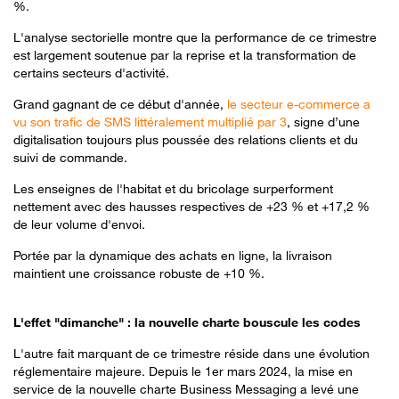
%.
L'analyse sectorielle montre que la performance de ce trimestre
est largement soutenue par la reprise et la transformation de
certains secteurs d'activité.
Grand gagnant de ce début d'année,
le secteur e-commerce a
vu son trafic de SMS littéralement multiplié par 3
, signe d’une
digitalisation toujours plus poussée des relations clients et du
suivi de commande.
Les enseignes de l'habitat et du bricolage surperforment
nettement avec des hausses respectives de +23 % et +17,2 %
de leur volume d'envoi.
Portée par la dynamique des achats en ligne, la livraison
maintient une croissance robuste de +10 %.
L'effet "dimanche" : la nouvelle charte bouscule les codes
L'autre fait marquant de ce trimestre réside dans une évolution
réglementaire majeure. Depuis le 1er mars 2024, la mise en
service de la nouvelle charte Business Messaging a levé une