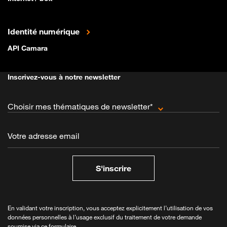
Identité numérique
API Camara
Inscrivez-vous à notre newsletter
Choisir mes thématiques de newsletter*
Votre adresse email
S'inscrire
En validant votre inscription, vous acceptez explicitement l’utilisation de vos
données personnelles à l’usage exclusif du traitement de votre demande
soumise via ce formulaire.